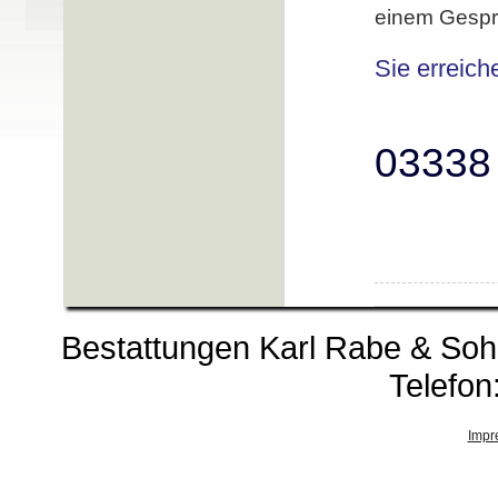
einem Gespr
Sie erreich
03338 
Bestattungen Karl Rabe & So
Telefon
Impr